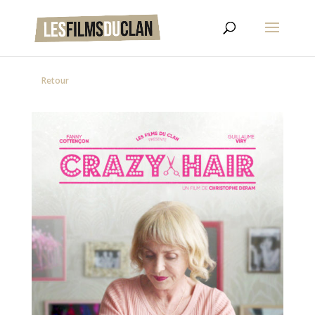
Retour