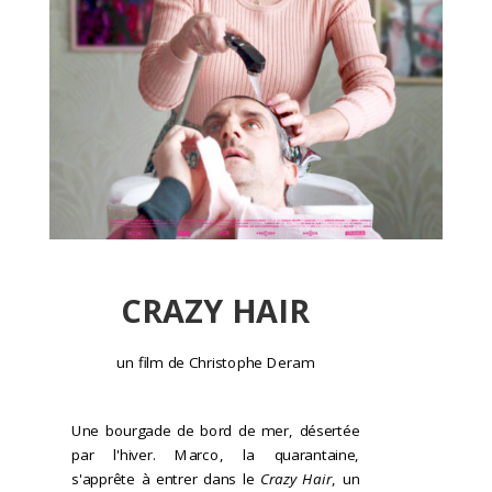
CRAZY HAIR
un film de Christophe Deram
Une bourgade de bord de mer, désertée
par l'hiver. Marco, la quarantaine,
s'apprête à entrer dans le
Crazy Hair
, un