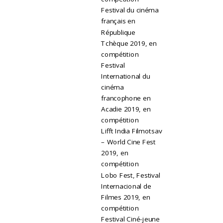
Festival du cinéma
français en
République
Tchèque 2019, en
compétition
Festival
International du
cinéma
francophone en
Acadie 2019, en
compétition
Lifft India Filmotsav
– World Cine Fest
2019, en
compétition
Lobo Fest, Festival
Internacional de
Filmes 2019, en
compétition
Festival Ciné-jeune