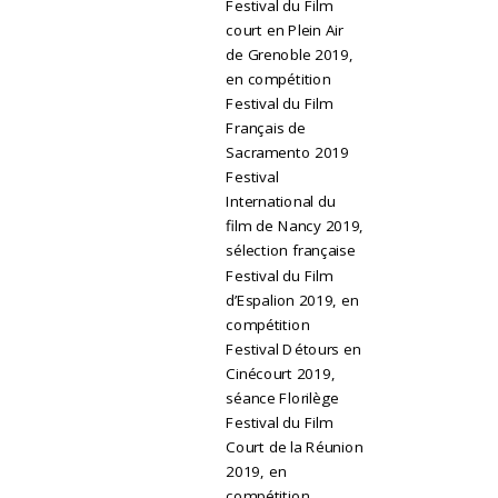
Festival du Film
court en Plein Air
de Grenoble 2019,
en compétition
Festival du Film
Français de
Sacramento 2019
Festival
International du
film de Nancy 2019,
sélection française
Festival du Film
d’Espalion 2019, en
compétition
Festival Détours en
Cinécourt 2019,
séance Florilège
Festival du Film
Court de la Réunion
2019, en
compétition