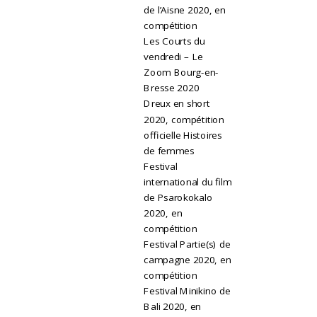
de l’Aisne 2020, en
compétition
Les Courts du
vendredi – Le
Zoom Bourg-en-
Bresse 2020
Dreux en short
2020, compétition
officielle Histoires
de femmes
Festival
international du film
de Psarokokalo
2020, en
compétition
Festival Partie(s) de
campagne 2020, en
compétition
Festival Minikino de
Bali 2020, en