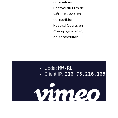
compétition
Festival du Film de
Gérone 2020, en
compétition
Festival Courts en
Champagne 2020,
en compétition